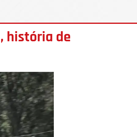
 história de