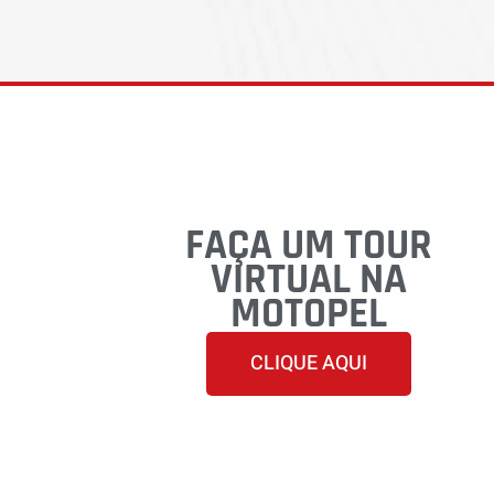
FAÇA UM TOUR
VIRTUAL NA
MOTOPEL
CLIQUE AQUI