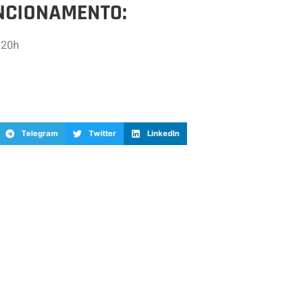
NCIONAMENTO:
 20h
Telegram
Twitter
LinkedIn