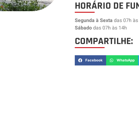
HORÁRIO DE FU
Segunda à Sexta
das 07h às
Sábado
das 07h às 14h
COMPARTILHE:
Facebook
WhatsApp