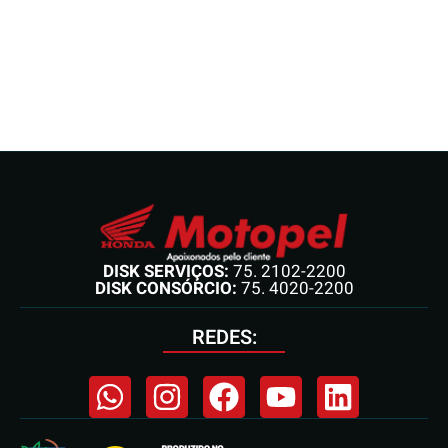
DISK SERVIÇOS:
75. 2102-2200
DISK CONSÓRCIO:
75. 4020-2200
REDES: