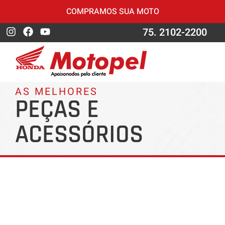
COMPRAMOS SUA MOTO
75. 2102-2200
AS MELHORES
PEÇAS E
ACESSÓRIOS