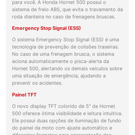
para você. A Honda Hornet 500 possui o
sistema de freio ABS, que evita o travamento da
roda dianteira no caso de frenagens bruscas.
Emergency Stop Signal (ESS)
O sistema Emergency Stop Signal (ESS) é uma
tecnologia de prevenção de colisões traseiras.
No caso de uma frenagem brusca, o sistema
aciona automaticamente o pisca-alerta da
Hornet 500, alertando os demais veículos sobre
uma situação de emergência, ajudando a
prevenir os acidentes.
Painel TFT
O novo display TFT colorido de 5″ da Hornet
500 oferece ótima visibilidade e leitura intuitiva.
Ele possui duas opções de iluminação de fundo
do painel da moto com ajuste automático e