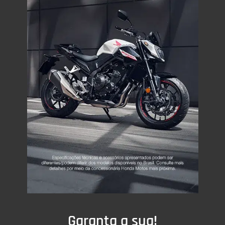
Garanta a sua!