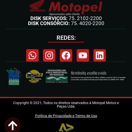
DISK SERVIÇOS:
75. 2102-2200
DISK CONSÓRCIO:
75. 4020-2200
REDES:
Copyright © 2021, Todos os direitos reservados à Motopel Motos e
Peças Ltda.
Política de Privacidade e Termo de Uso