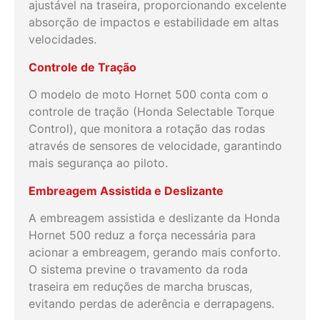
ajustável na traseira, proporcionando excelente
absorção de impactos e estabilidade em altas
velocidades.
Controle de Tração
O modelo de moto Hornet 500 conta com o
controle de tração (Honda Selectable Torque
Control), que monitora a rotação das rodas
através de sensores de velocidade, garantindo
mais segurança ao piloto.
Embreagem Assistida e Deslizante
A embreagem assistida e deslizante da Honda
Hornet 500 reduz a força necessária para
acionar a embreagem, gerando mais conforto.
O sistema previne o travamento da roda
traseira em reduções de marcha bruscas,
evitando perdas de aderência e derrapagens.