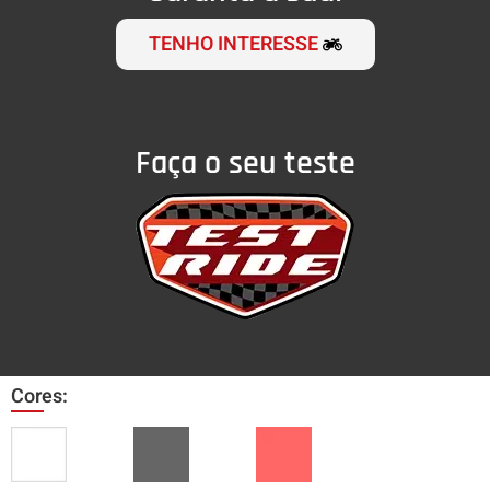
TENHO INTERESSE
Faça o seu teste
Cores: