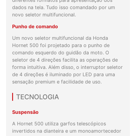
diferentes formatos para apresentação dos
dados na tela. Tudo isso comandado por um
novo seletor multifuncional.​
Punho de comando
Um novo seletor multifuncional da Honda
Hornet 500 foi projetado para o punho de
comando esquerdo do guidão da moto. O
seletor de 4 direções facilita as operações de
forma intuitiva. Além disso, o interruptor seletor
de 4 direções é iluminado por LED para uma
sensação premium e facilidade de uso.
TECNOLOGIA
Suspensão
A Hornet 500 utiliza garfos telescópicos
invertidos na dianteira e um monoamortecedor