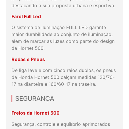
destacando a sua proposta urbana e esportiva.
Farol Full Led
O sistema de iluminação FULL LED garante
maior durabilidade ao​ conjunto de iluminação,
além de marcar as luzes como parte​ do design
da Hornet 500.
Rodas e Pneus
De liga leve e com cinco raios duplos, os pneus
da Honda Hornet 500 calçam medidas 120/70-
17 na dianteira e 160/60-17 na traseira.
SEGURANÇA
Freios da Hornet 500
Segurança, controle e equilíbrio aprimorados