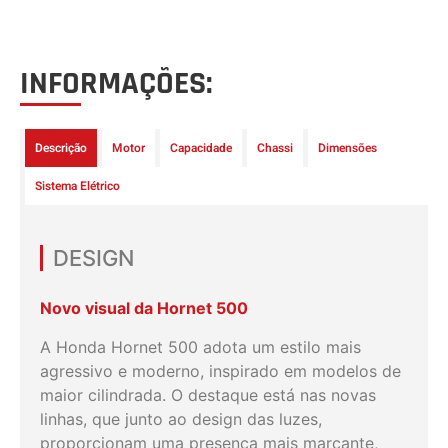
INFORMAÇÕES:
Descrição
Motor
Capacidade
Chassi
Dimensões
Sistema Elétrico
DESIGN
Novo visual da Hornet 500
A Honda Hornet 500 adota um estilo mais
agressivo e moderno, inspirado em modelos de
maior cilindrada. O destaque está nas novas
linhas, que junto ao design das luzes,
proporcionam uma presença mais marcante,