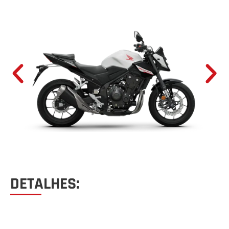
DETALHES: