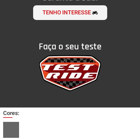
TENHO INTERESSE
Faça o seu teste
Cores: