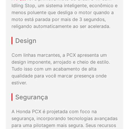
Idling Stop, um sistema inteligente, econômico e
menos poluente que desliga o motor quando a
moto está parada por mais de 3 segundos,
religando automaticamente ao ser acelerada.
Design
Com linhas marcantes, a PCX apresenta um
design imponente, arrojado e cheio de estilo.
Tudo isso com um acabamento de alta
qualidade para você marcar presença onde
estiver.
Segurança
A Honda PCX é projetada com foco na
segurança, incorporando tecnologias avançadas
para uma pilotagem mais segura. Seus recursos