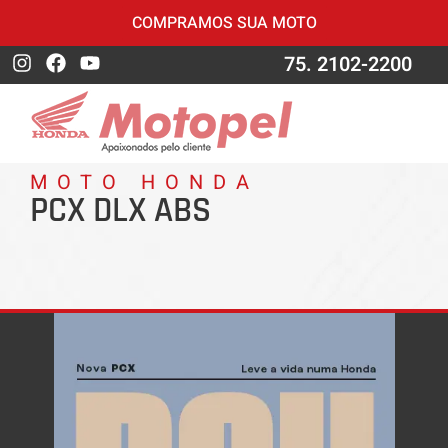
COMPRAMOS SUA MOTO
75. 2102-2200
MOTO HONDA
PCX DLX ABS