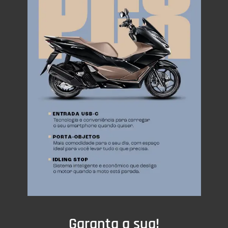
Garanta a sua!