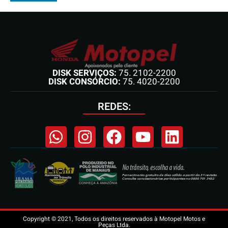
DISK SERVIÇOS:
75. 2102-2200
DISK CONSÓRCIO:
75. 4020-2200
REDES:
Copyright © 2021, Todos os direitos reservados à Motopel Motos e
Peças Ltda.