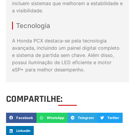
incluem sistemas que melhoram a estabilidade e
a visibilidade.
Tecnologia
A Honda PCX destaca-se pela tecnologia
avançada, incluindo um painel digital completo
e sistema de partida sem chave. Além disso,
possui iluminação de LED eficiente e motor
eSP+ para melhor desempenho.
COMPARTILHE:
Facebook
WhatsApp
Telegram
Twitter
LinkedIn