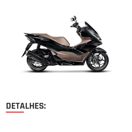
DETALHES: