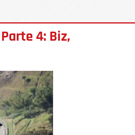
arte 4: Biz,