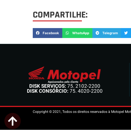
COMPARTILHE:
Facebook
WhatsApp
Telegram
DISK SERVIÇOS:
75. 2102-2200
DISK CONSÓRCIO:
75. 4020-2200
Copyright © 2021, Todos os direitos reservados à Motopel Mot