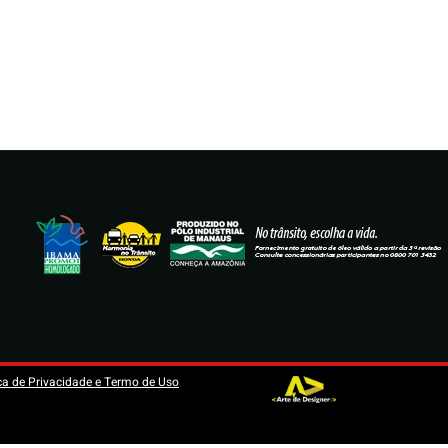
ica de Privacidade e Termo de Uso