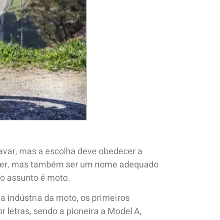
avar, mas a escolha deve obedecer a
cooter, mas também ser um nome adequado
 o assunto é moto.
a indústria da moto, os primeiros
r letras, sendo a pioneira a Model A,