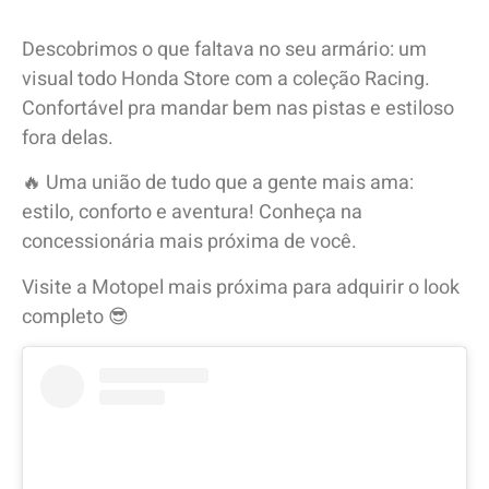
Descobrimos o que faltava no seu armário: um
visual todo Honda Store com a coleção Racing.
Confortável pra mandar bem nas pistas e estiloso
fora delas.
🔥 Uma união de tudo que a gente mais ama:
estilo, conforto e aventura! Conheça na
concessionária mais próxima de você.
Visite a Motopel mais próxima para adquirir o look
completo 😎