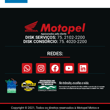
DISK SERVIÇOS:
75. 2102-2200
DISK CONSÓRCIO:
75. 4020-2200
REDES:
Copyright © 2021, Todos os direitos reservados à Motopel Motos e