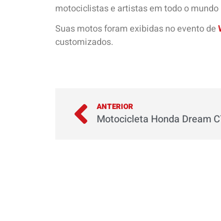
motociclistas e artistas em todo o mundo a
Suas motos foram exibidas no evento de
customizados.
ANTERIOR