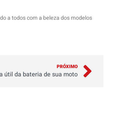
ndo a todos com a beleza dos modelos
PRÓXIMO
 útil da bateria de sua moto