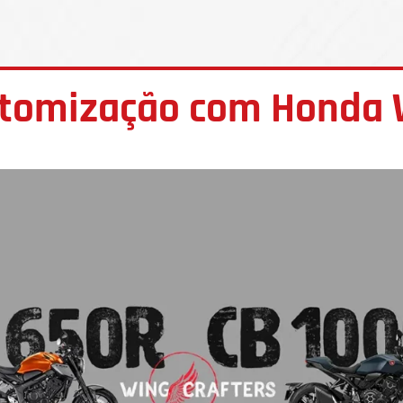
stomização com Honda 