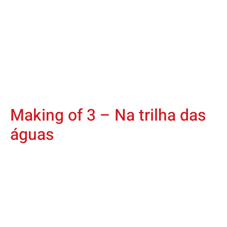
Making of 3 – Na trilha das
águas