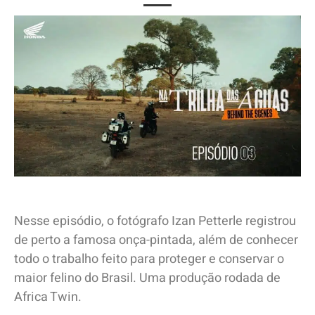
Nesse episódio, o fotógrafo Izan Petterle registrou
de perto a famosa onça-pintada, além de conhecer
todo o trabalho feito para proteger e conservar o
maior felino do Brasil. Uma produção rodada de
Africa Twin.