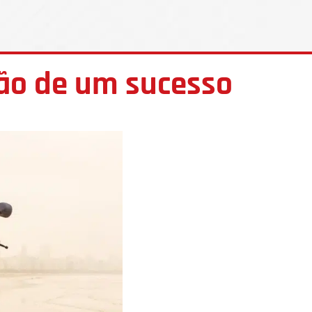
ção de um sucesso