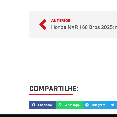
ANTERIOR
COMPARTILHE:
Facebook
WhatsApp
Telegram