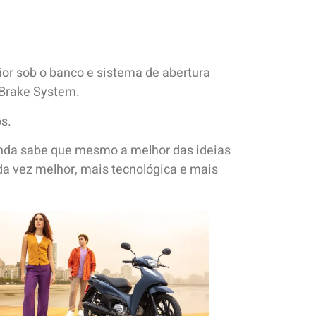
or sob o banco e sistema de abertura
Brake System.
s.
onda sabe que mesmo a melhor das ideias
a vez melhor, mais tecnológica e mais