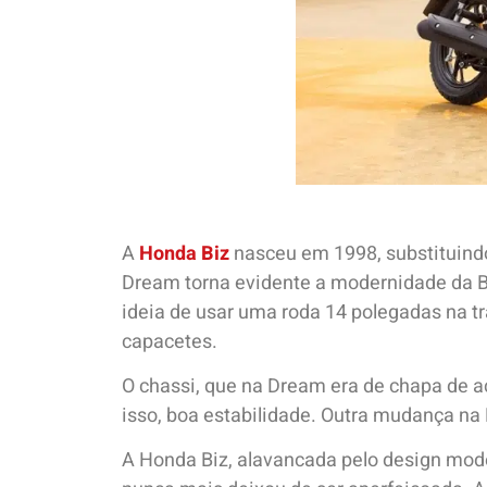
A
Honda Biz
nasceu em 1998, substituindo
Dream torna evidente a modernidade da Bi
ideia de usar uma roda 14 polegadas na tr
capacetes.
O chassi, que na Dream era de chapa de aço
isso, boa estabilidade. Outra mudança na 
A Honda Biz, alavancada pelo design mod