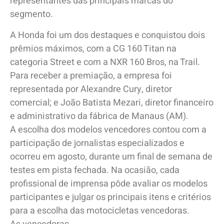
representantes das principais marcas do
segmento.
A Honda foi um dos destaques e conquistou dois
prêmios máximos, com a CG 160 Titan na
categoria Street e com a NXR 160 Bros, na Trail.
Para receber a premiação, a empresa foi
representada por Alexandre Cury, diretor
comercial; e João Batista Mezari, diretor financeiro
e administrativo da fábrica de Manaus (AM).
A escolha dos modelos vencedores contou com a
participação de jornalistas especializados e
ocorreu em agosto, durante um final de semana de
testes em pista fechada. Na ocasião, cada
profissional de imprensa pôde avaliar os modelos
participantes e julgar os principais itens e critérios
para a escolha das motocicletas vencedoras.