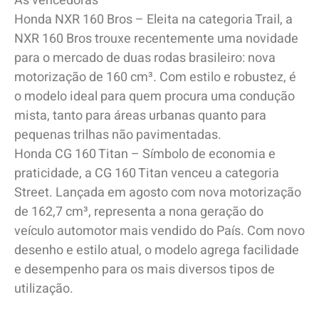
As vencedoras
Honda NXR 160 Bros – Eleita na categoria Trail, a
NXR 160 Bros trouxe recentemente uma novidade
para o mercado de duas rodas brasileiro: nova
motorização de 160 cm³. Com estilo e robustez, é
o modelo ideal para quem procura uma condução
mista, tanto para áreas urbanas quanto para
pequenas trilhas não pavimentadas.
Honda CG 160 Titan – Símbolo de economia e
praticidade, a CG 160 Titan venceu a categoria
Street. Lançada em agosto com nova motorização
de 162,7 cm³, representa a nona geração do
veículo automotor mais vendido do País. Com novo
desenho e estilo atual, o modelo agrega facilidade
e desempenho para os mais diversos tipos de
utilização.