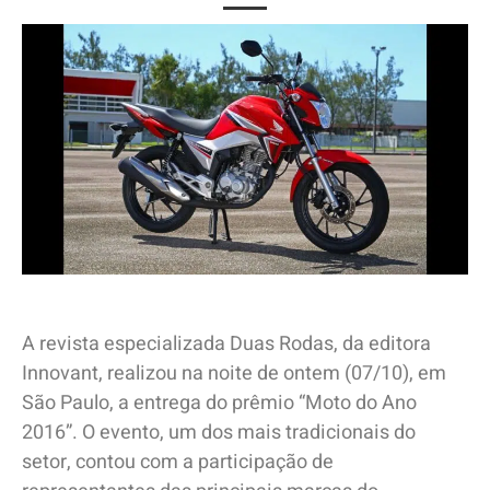
A revista especializada Duas Rodas, da editora
Innovant, realizou na noite de ontem (07/10), em
São Paulo, a entrega do prêmio “Moto do Ano
2016”. O evento, um dos mais tradicionais do
setor, contou com a participação de