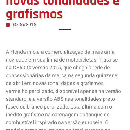
novas tonalidades e
grafismos
04/06/2015
A Honda inicia a comercialização de mais uma
novidade em sua linha de motocicletas. Trata-se
da CB500X versão 2015, que chega à rede de
concessionárias da marca na segunda quinzena
de abril em novas tonalidades e grafismos:
vermelho perolizado, disponível apenas na versão
standard; e a versão ABS nas tonalidades preto
fosco ou branco perolizado, esta última com o
inédito grafismo na carenagem do tanque de
combustível inspirado na versão europeia. O