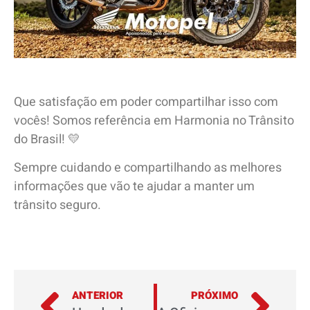
Que satisfação em poder compartilhar isso com
vocês! Somos referência em Harmonia no Trânsito
do Brasil! 💛
Sempre cuidando e compartilhando as melhores
informações que vão te ajudar a manter um
trânsito seguro.
ANTERIOR
PRÓXIMO