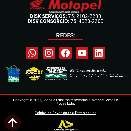
DISK SERVIÇOS:
75. 2102-2200
DISK CONSÓRCIO:
75. 4020-2200
REDES:
Copyright © 2021, Todos os direitos reservados à Motopel Motos e
Peças Ltda.
Política de Privacidade e Termo de Uso