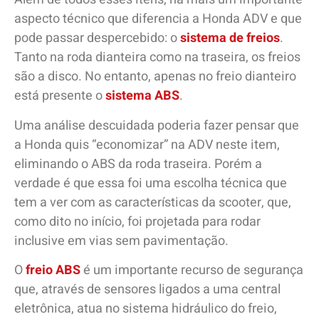
aspecto técnico que diferencia a Honda ADV e que
pode passar despercebido: o
sistema de freios
.
Tanto na roda dianteira como na traseira, os freios
são a disco. No entanto, apenas no freio dianteiro
está presente o
sistema ABS
.
Uma análise descuidada poderia fazer pensar que
a Honda quis “economizar” na ADV neste item,
eliminando o ABS da roda traseira. Porém a
verdade é que essa foi uma escolha técnica que
tem a ver com as características da scooter, que,
como dito no início, foi projetada para rodar
inclusive em vias sem pavimentação.
O
freio ABS
é um importante recurso de segurança
que, através de sensores ligados a uma central
eletrônica, atua no sistema hidráulico do freio,