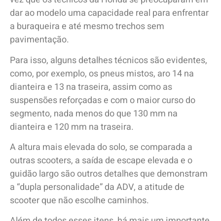
dar ao modelo uma capacidade real para enfrentar
a buraqueira e até mesmo trechos sem
pavimentação.
Para isso, alguns detalhes técnicos são evidentes,
como, por exemplo, os pneus mistos, aro 14 na
dianteira e 13 na traseira, assim como as
suspensões reforçadas e com o maior curso do
segmento, nada menos do que 130 mm na
dianteira e 120 mm na traseira.
A altura mais elevada do solo, se comparada a
outras scooters, a saída de escape elevada e o
guidão largo são outros detalhes que demonstram
a “dupla personalidade” da ADV, a atitude de
scooter que não escolhe caminhos.
Além de todos esses itens, há mais um importante