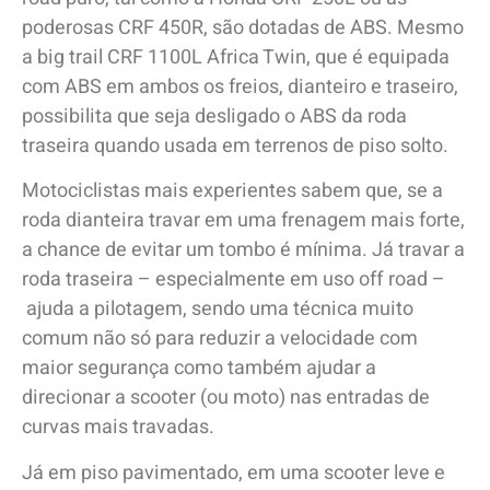
poderosas CRF 450R, são dotadas de ABS. Mesmo
a big trail CRF 1100L Africa Twin, que é equipada
com ABS em ambos os freios, dianteiro e traseiro,
possibilita que seja desligado o ABS da roda
traseira quando usada em terrenos de piso solto.
Motociclistas mais experientes sabem que, se a
roda dianteira travar em uma frenagem mais forte,
a chance de evitar um tombo é mínima. Já travar a
roda traseira – especialmente em uso off road –
ajuda a pilotagem, sendo uma técnica muito
comum não só para reduzir a velocidade com
maior segurança como também ajudar a
direcionar a scooter (ou moto) nas entradas de
curvas mais travadas.
Já em piso pavimentado, em uma scooter leve e