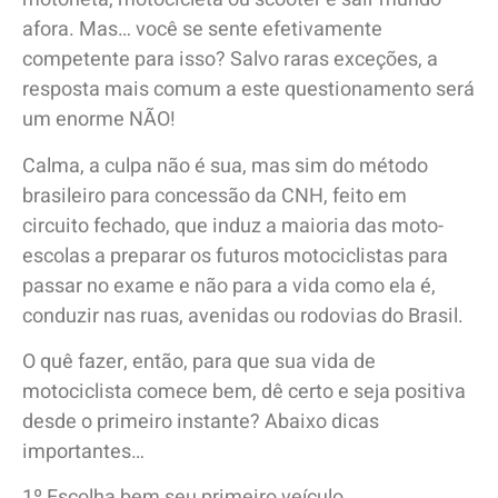
afora. Mas… você se sente efetivamente
competente para isso? Salvo raras exceções, a
resposta mais comum a este questionamento será
um enorme NÃO!
Calma, a culpa não é sua, mas sim do método
brasileiro para concessão da CNH, feito em
circuito fechado, que induz a maioria das moto-
escolas a preparar os futuros motociclistas para
passar no exame e não para a vida como ela é,
conduzir nas ruas, avenidas ou rodovias do Brasil.
O quê fazer, então, para que sua vida de
motociclista comece bem, dê certo e seja positiva
desde o primeiro instante? Abaixo dicas
importantes…
1º Escolha bem seu primeiro veículo