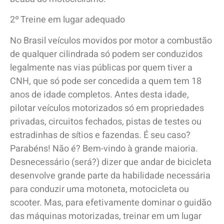
2º Treine em lugar adequado
No Brasil veículos movidos por motor a combustão
de qualquer cilindrada só podem ser conduzidos
legalmente nas vias públicas por quem tiver a
CNH, que só pode ser concedida a quem tem 18
anos de idade completos. Antes desta idade,
pilotar veículos motorizados só em propriedades
privadas, circuitos fechados, pistas de testes ou
estradinhas de sítios e fazendas. É seu caso?
Parabéns! Não é? Bem-vindo à grande maioria.
Desnecessário (será?) dizer que andar de bicicleta
desenvolve grande parte da habilidade necessária
para conduzir uma motoneta, motocicleta ou
scooter. Mas, para efetivamente dominar o guidão
das máquinas motorizadas, treinar em um lugar