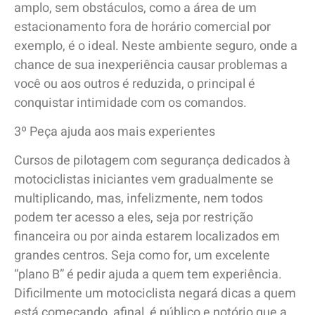
amplo, sem obstáculos, como a área de um
estacionamento fora de horário comercial por
exemplo, é o ideal. Neste ambiente seguro, onde a
chance de sua inexperiência causar problemas a
você ou aos outros é reduzida, o principal é
conquistar intimidade com os comandos.
3º Peça ajuda aos mais experientes
Cursos de pilotagem com segurança dedicados à
motociclistas iniciantes vem gradualmente se
multiplicando, mas, infelizmente, nem todos
podem ter acesso a eles, seja por restrição
financeira ou por ainda estarem localizados em
grandes centros. Seja como for, um excelente
“plano B” é pedir ajuda a quem tem experiência.
Dificilmente um motociclista negará dicas a quem
está começando, afinal, é público e notório que a