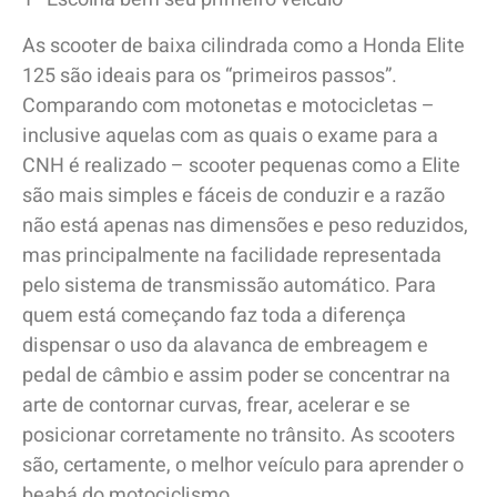
As scooter de baixa cilindrada como a Honda Elite
125 são ideais para os “primeiros passos”.
Comparando com motonetas e motocicletas –
inclusive aquelas com as quais o exame para a
CNH é realizado – scooter pequenas como a Elite
são mais simples e fáceis de conduzir e a razão
não está apenas nas dimensões e peso reduzidos,
mas principalmente na facilidade representada
pelo sistema de transmissão automático. Para
quem está começando faz toda a diferença
dispensar o uso da alavanca de embreagem e
pedal de câmbio e assim poder se concentrar na
arte de contornar curvas, frear, acelerar e se
posicionar corretamente no trânsito. As scooters
são, certamente, o melhor veículo para aprender o
beabá do motociclismo.