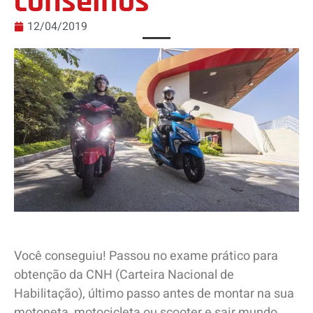
conselhos
12/04/2019
Você conseguiu! Passou no exame prático para
obtenção da CNH (Carteira Nacional de
Habilitação), último passo antes de montar na sua
motoneta, motocicleta ou scooter e sair mundo