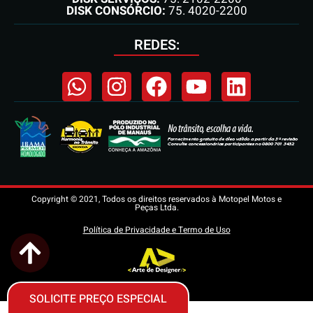
DISK CONSÓRCIO:
75. 4020-2200
REDES:
Copyright © 2021, Todos os direitos reservados à Motopel Motos e
Peças Ltda.
Política de Privacidade e Termo de Uso
SOLICITE PREÇO ESPECIAL