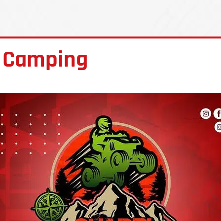
A Camping