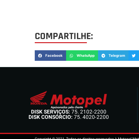
COMPARTILHE:
Facebook
WhatsApp
Telegram
DISK SERVIÇOS:
75. 2102-2200
DISK CONSÓRCIO:
75. 4020-2200