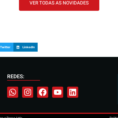
VER TODAS AS NOVIDADES
Twitter
LinkedIn
REDES: