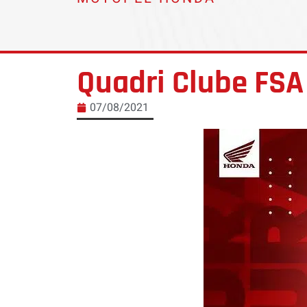
Quadri Clube FS
07/08/2021