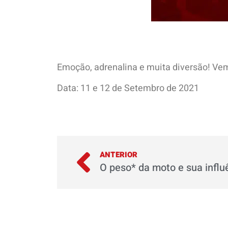
Emoção, adrenalina e muita diversão! Ve
Data: 11 e 12 de Setembro de 2021
ANTERIOR
O peso* da moto e sua influ