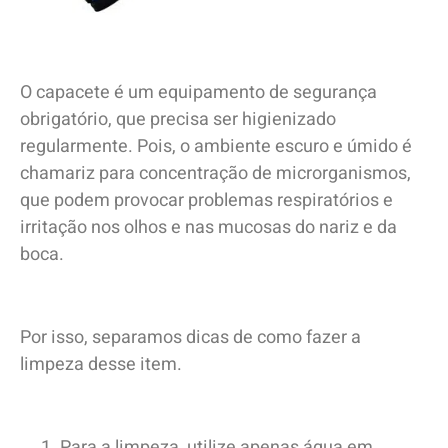
O capacete é um equipamento de segurança
obrigatório, que precisa ser higienizado
regularmente. Pois, o ambiente escuro e úmido é
chamariz para concentração de microrganismos,
que podem provocar problemas respiratórios e
irritação nos olhos e nas mucosas do nariz e da
boca.
Por isso, separamos dicas de como fazer a
limpeza desse item.
Para a limpeza, utilize apenas água em