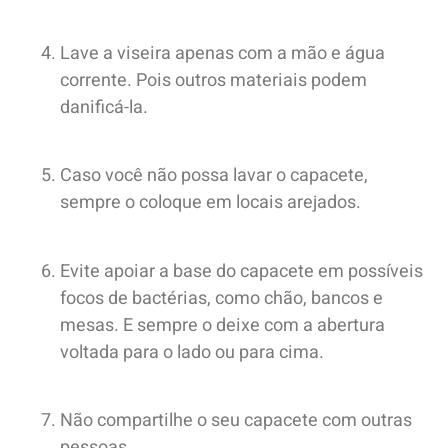
Lave a viseira apenas com a mão e água
corrente. Pois outros materiais podem
danificá-la.
Caso você não possa lavar o capacete,
sempre o coloque em locais arejados.
Evite apoiar a base do capacete em possíveis
focos de bactérias, como chão, bancos e
mesas. E sempre o deixe com a abertura
voltada para o lado ou para cima.
Não compartilhe o seu capacete com outras
pessoas.