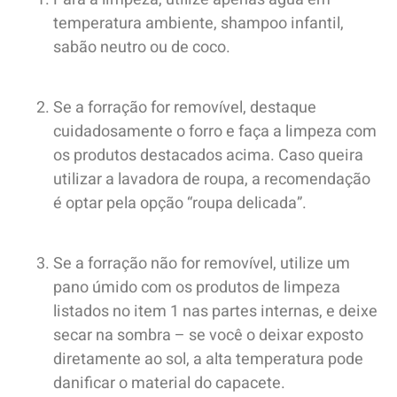
temperatura ambiente, shampoo infantil,
sabão neutro ou de coco.
Se a forração for removível, destaque
cuidadosamente o forro e faça a limpeza com
os produtos destacados acima. Caso queira
utilizar a lavadora de roupa, a recomendação
é optar pela opção “roupa delicada”.
Se a forração não for removível, utilize um
pano úmido com os produtos de limpeza
listados no item 1 nas partes internas, e deixe
secar na sombra – se você o deixar exposto
diretamente ao sol, a alta temperatura pode
danificar o material do capacete.