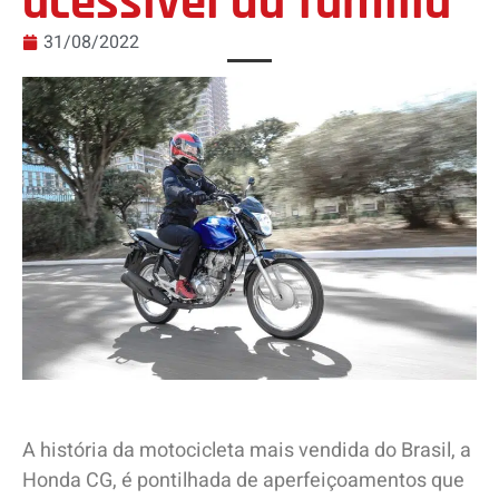
acessível da família
31/08/2022
A história da motocicleta mais vendida do Brasil, a
Honda CG, é pontilhada de aperfeiçoamentos que