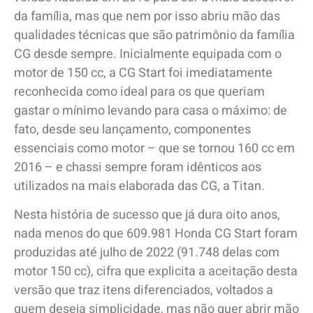
da família, mas que nem por isso abriu mão das
qualidades técnicas que são patrimônio da família
CG desde sempre. Inicialmente equipada com o
motor de 150 cc, a CG Start foi imediatamente
reconhecida como ideal para os que queriam
gastar o mínimo levando para casa o máximo: de
fato, desde seu lançamento, componentes
essenciais como motor – que se tornou 160 cc em
2016 – e chassi sempre foram idênticos aos
utilizados na mais elaborada das CG, a Titan.
Nesta história de sucesso que já dura oito anos,
nada menos do que 609.981 Honda CG Start foram
produzidas até julho de 2022 (91.748 delas com
motor 150 cc), cifra que explicita a aceitação desta
versão que traz itens diferenciados, voltados a
quem deseja simplicidade, mas não quer abrir mão