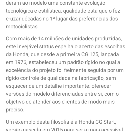
deram ao modelo uma constante evolução
tecnológica e estilística, qualidade esta que o fez
cruzar décadas no 1ª lugar das preferências dos
motociclistas.
Com mais de 14 milhões de unidades produzidas,
este invejável status espelha o acerto das escolhas
da Honda, que desde a primeira CG 125, lançada
em 1976, estabeleceu um padrão rígido no qual a
excelência do projeto foi fielmente seguida por um
rígido controle de qualidade na fabricação, sem
esquecer de um detalhe importante: oferecer
versões do modelo diferenciadas entre si, com o
objetivo de atender aos clientes de modo mais
preciso.
Um exemplo desta filosofia é a Honda CG Start,
versão nascida em 2015 para ser a mais acessível