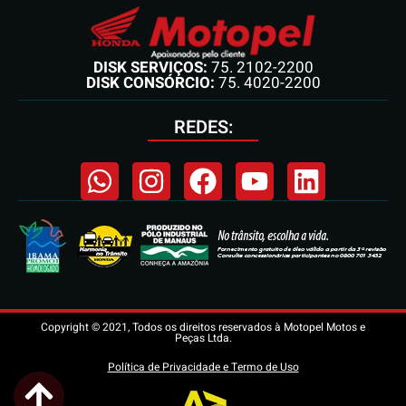
DISK SERVIÇOS:
75. 2102-2200
DISK CONSÓRCIO:
75. 4020-2200
REDES:
Copyright © 2021, Todos os direitos reservados à Motopel Motos e
Peças Ltda.
Política de Privacidade e Termo de Uso