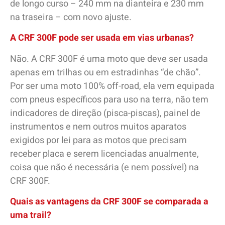
de longo curso – 240 mm na dianteira e 230 mm
na traseira – com novo ajuste.
A CRF 300F pode ser usada em vias urbanas?
Não. A CRF 300F é uma moto que deve ser usada
apenas em trilhas ou em estradinhas “de chão”.
Por ser uma moto 100% off-road, ela vem equipada
com pneus específicos para uso na terra, não tem
indicadores de direção (pisca-piscas), painel de
instrumentos e nem outros muitos aparatos
exigidos por lei para as motos que precisam
receber placa e serem licenciadas anualmente,
coisa que não é necessária (e nem possível) na
CRF 300F.
Quais as vantagens da CRF 300F se comparada a
uma trail?