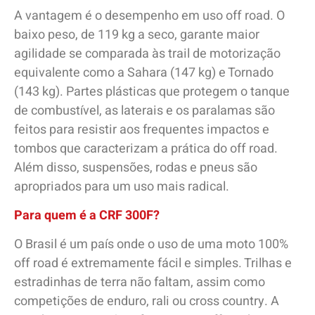
A vantagem é o desempenho em uso off road. O
baixo peso, de 119 kg a seco, garante maior
agilidade se comparada às trail de motorização
equivalente como a Sahara (147 kg) e Tornado
(143 kg). Partes plásticas que protegem o tanque
de combustível, as laterais e os paralamas são
feitos para resistir aos frequentes impactos e
tombos que caracterizam a prática do off road.
Além disso, suspensões, rodas e pneus são
apropriados para um uso mais radical.
Para quem é a CRF 300F?
O Brasil é um país onde o uso de uma moto 100%
off road é extremamente fácil e simples. Trilhas e
estradinhas de terra não faltam, assim como
competições de enduro, rali ou cross country. A