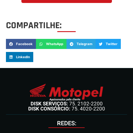
COMPARTILHE:
Facebook
WhatsApp
Telegram
Twitter
LinkedIn
DISK SERVIÇOS:
75. 2102-2200
DISK CONSÓRCIO:
75. 4020-2200
REDES: