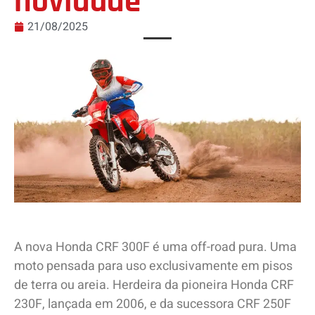
novidade
21/08/2025
A nova Honda CRF 300F é uma off-road pura. Uma
moto pensada para uso exclusivamente em pisos
de terra ou areia. Herdeira da pioneira Honda CRF
230F, lançada em 2006, e da sucessora CRF 250F