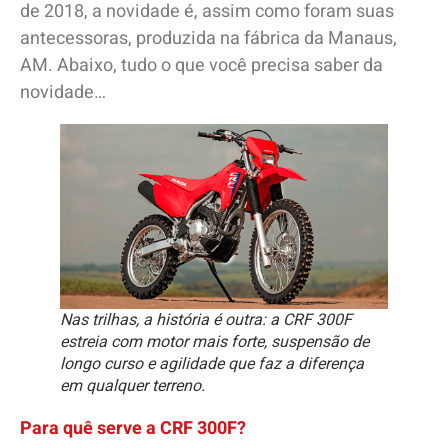
de 2018, a novidade é, assim como foram suas
antecessoras, produzida na fábrica da Manaus,
AM. Abaixo, tudo o que você precisa saber da
novidade…
Nas trilhas, a história é outra: a CRF 300F
estreia com motor mais forte, suspensão de
longo curso e agilidade que faz a diferença
em qualquer terreno.
Para quê serve a CRF 300F?