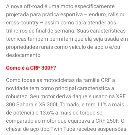
A nova off-road é uma moto especificamente
projetada para prática esportiva – enduro, ralis ou
cross-country – assim como para atender aos
trilheiros de final de semana. Suas características
técnicas também permitem que ela seja usada em
propriedades rurais como veículo de apoio e/ou
deslocamento.
Como é a CRF 300F?
Como todas as motocicletas da família CRF a
novidade tem como principal característica a
robustez. Seu motor deriva daquele usado na XRE
300 Sahara e XR 300L Tornado, e tem 11% a mais
de potência e 13,6% a mais de torque se
comparado ao motor que equipava a CRF 250F. O
chassi de aço tipo Twin Tube recebeu suspensões