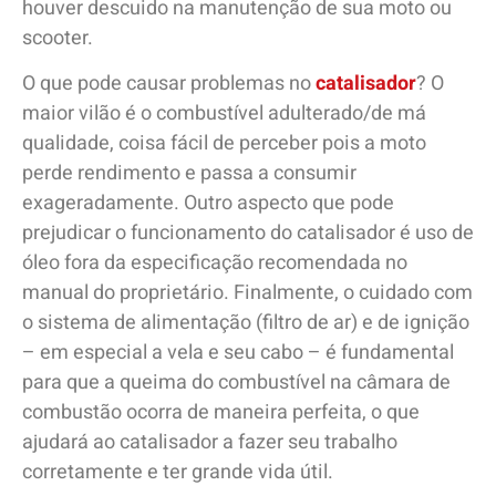
houver descuido na manutenção de sua moto ou
scooter.
O que pode causar problemas no
catalisador
? O
maior vilão é o combustível adulterado/de má
qualidade, coisa fácil de perceber pois a moto
perde rendimento e passa a consumir
exageradamente. Outro aspecto que pode
prejudicar o funcionamento do catalisador é uso de
óleo fora da especificação recomendada no
manual do proprietário. Finalmente, o cuidado com
o sistema de alimentação (filtro de ar) e de ignição
– em especial a vela e seu cabo – é fundamental
para que a queima do combustível na câmara de
combustão ocorra de maneira perfeita, o que
ajudará ao catalisador a fazer seu trabalho
corretamente e ter grande vida útil.