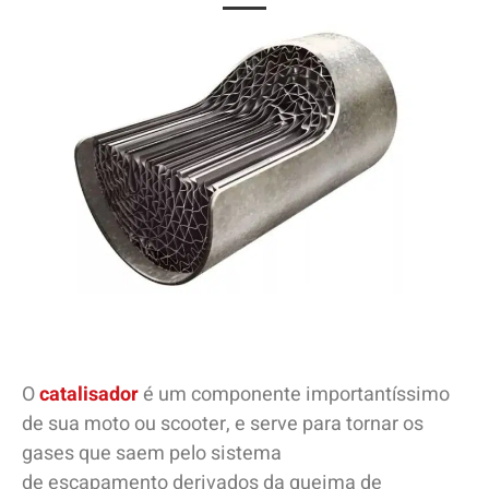
O
catalisador
é um componente importantíssimo
de sua moto ou scooter, e serve para tornar os
gases que saem pelo sistema
de escapamento derivados da queima de