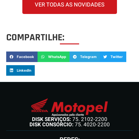
VER TODAS AS NOVIDADES
COMPARTILHE:
Facebook
WhatsApp
Telegram
Twitter
LinkedIn
DISK SERVIÇOS:
75. 2102-2200
DISK CONSÓRCIO:
75. 4020-2200