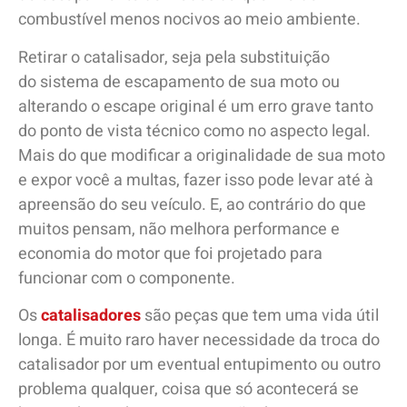
combustível menos nocivos ao meio ambiente.
Retirar o catalisador, seja pela substituição
do sistema de escapamento de sua moto ou
alterando o escape original é um erro grave tanto
do ponto de vista técnico como no aspecto legal.
Mais do que modificar a originalidade de sua moto
e expor você a multas, fazer isso pode levar até à
apreensão do seu veículo. E, ao contrário do que
muitos pensam, não melhora performance e
economia do motor que foi projetado para
funcionar com o componente.
Os
catalisadores
são peças que tem uma vida útil
longa. É muito raro haver necessidade da troca do
catalisador por um eventual entupimento ou outro
problema qualquer, coisa que só acontecerá se