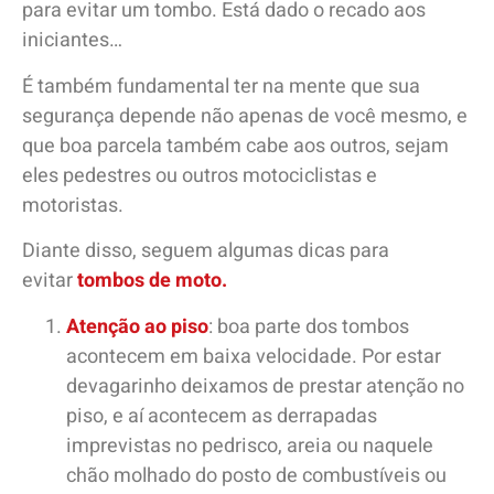
para evitar um tombo. Está dado o recado aos
iniciantes…
É também fundamental ter na mente que sua
segurança depende não apenas de você mesmo, e
que boa parcela também cabe aos outros, sejam
eles pedestres ou outros motociclistas e
motoristas.
Diante disso, seguem algumas dicas para
evitar
tombos de moto.
Atenção ao piso
: boa parte dos tombos
acontecem em baixa velocidade. Por estar
devagarinho deixamos de prestar atenção no
piso, e aí acontecem as derrapadas
imprevistas no pedrisco, areia ou naquele
chão molhado do posto de combustíveis ou