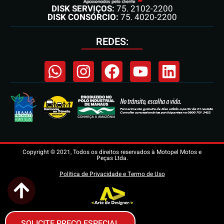
DISK SERVIÇOS:
75. 2102-2200
DISK CONSÓRCIO:
75. 4020-2200
REDES:
Copyright © 2021, Todos os direitos reservados à Motopel Motos e
Peças Ltda.
Política de Privacidade e Termo de Uso
SOLICITE PREÇO ESPECIAL