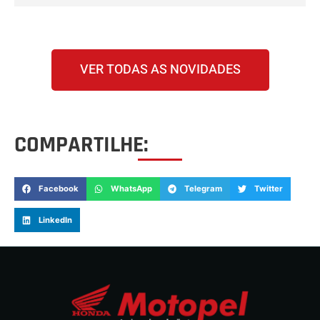
VER TODAS AS NOVIDADES
COMPARTILHE:
Facebook
WhatsApp
Telegram
Twitter
LinkedIn