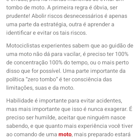
tombo de moto. A primeira regra é óbvia, ser
prudente! Abolir riscos desnecessários é apenas
uma parte da estratégia, outra é aprender a
identificar e evitar os tais riscos.
Motociclistas experientes sabem que ao guidão de
uma moto não dá para vacilar, é preciso ter 100%
de concentração 100% do tempo, ou o mais perto
disso que for possível. Uma parte importante da
política “zero tombo” é ter consciência das
limitações, suas e da moto.
Habilidade é importante para evitar acidentes,
mas mais importante que isso é nunca exagerar. É
preciso ser humilde, aceitar que ninguém nasce
sabendo, e que quanto mais experiência você tiver
ao comando de uma
moto
, mais preparado estará