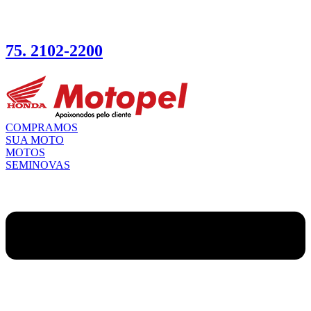
75. 2102-2200
COMPRAMOS
SUA MOTO
MOTOS
SEMINOVAS