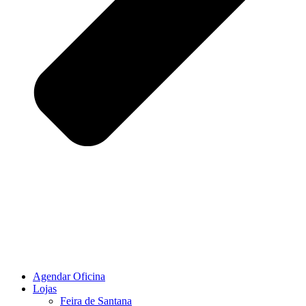
Agendar Oficina
Lojas
Feira de Santana