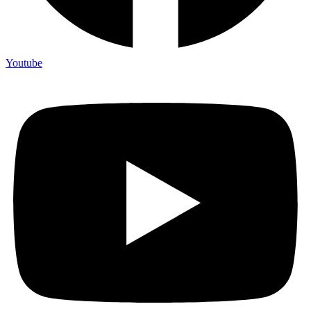
Youtube