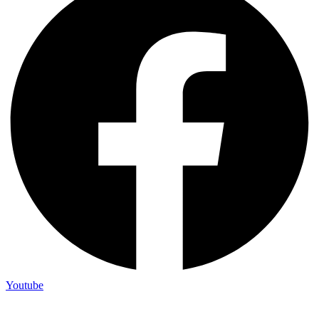
Youtube