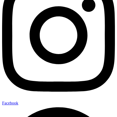
Facebook