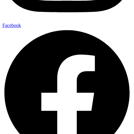
Facebook