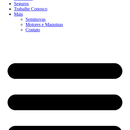
Seguros
Trabalhe Conosco
Mais
Seminovas
Motores e Maquinas
Contato