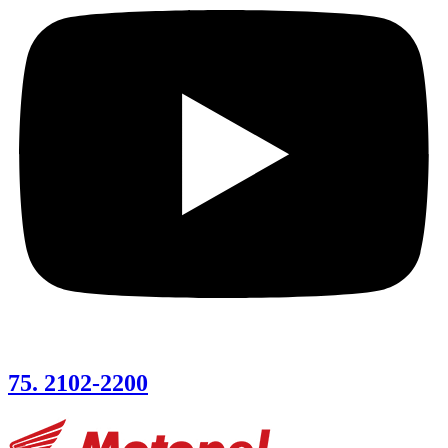
75. 2102-2200