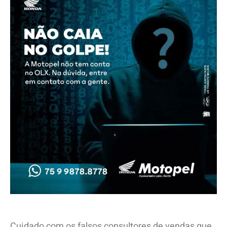
Cuidado com os falsos consultores de vendas que