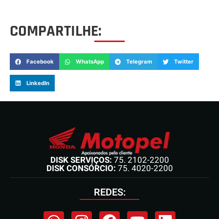
COMPARTILHE:
Facebook
WhatsApp
Telegram
Twitter
LinkedIn
DISK SERVIÇOS:
75. 2102-2200
DISK CONSÓRCIO:
75. 4020-2200
REDES: